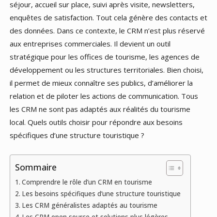
séjour, accueil sur place, suivi après visite, newsletters,
enquêtes de satisfaction. Tout cela génère des contacts et
des données. Dans ce contexte, le CRM n’est plus réservé
aux entreprises commerciales. Il devient un outil
stratégique pour les offices de tourisme, les agences de
développement ou les structures territoriales. Bien choisi,
il permet de mieux connaître ses publics, d’améliorer la
relation et de piloter les actions de communication. Tous
les CRM ne sont pas adaptés aux réalités du tourisme
local. Quels outils choisir pour répondre aux besoins
spécifiques d’une structure touristique ?
Sommaire
Comprendre le rôle d’un CRM en tourisme
Les besoins spécifiques d’une structure touristique
Les CRM généralistes adaptés au tourisme