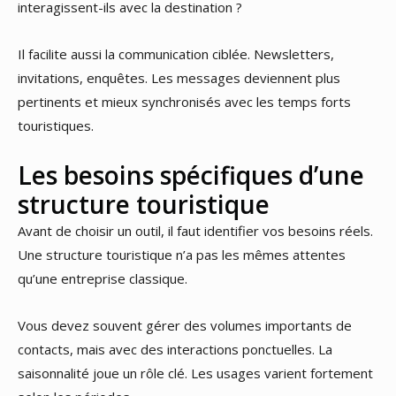
interagissent-ils avec la destination ?
Il facilite aussi la communication ciblée. Newsletters,
invitations, enquêtes. Les messages deviennent plus
pertinents et mieux synchronisés avec les temps forts
touristiques.
Les besoins spécifiques d’une
structure touristique
Avant de choisir un outil, il faut identifier vos besoins réels.
Une structure touristique n’a pas les mêmes attentes
qu’une entreprise classique.
Vous devez souvent gérer des volumes importants de
contacts, mais avec des interactions ponctuelles. La
saisonnalité joue un rôle clé. Les usages varient fortement