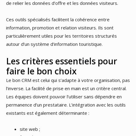
de relier les données d’offre et les données visiteurs.
Ces outils spécialisés facilitent la cohérence entre
information, promotion et relation visiteurs. Ils sont
particulièrement utiles pour les territoires structurés
autour d’un système d’information touristique.
Les critères essentiels pour
faire le bon choix
Le bon CRM est celui qui s’adapte à votre organisation, pas
l’inverse. La facilité de prise en main est un critère central.
Les équipes doivent pouvoir l’utiliser sans dépendre en
permanence d’un prestataire. L’intégration avec les outils
existants est également déterminante :
site web ;