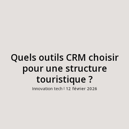
Quels outils CRM choisir
pour une structure
touristique ?
Innovation tech
12 février 2026