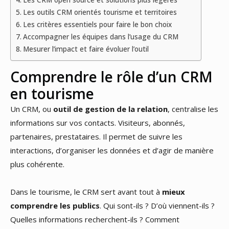
Les CRM open source et solutions plus légères
Les outils CRM orientés tourisme et territoires
Les critères essentiels pour faire le bon choix
Accompagner les équipes dans l’usage du CRM
Mesurer l’impact et faire évoluer l’outil
Comprendre le rôle d’un CRM
en tourisme
Un CRM, ou
outil de gestion de la relation
, centralise les
informations sur vos contacts. Visiteurs, abonnés,
partenaires, prestataires. Il permet de suivre les
interactions, d’organiser les données et d’agir de manière
plus cohérente.
Dans le tourisme, le CRM sert avant tout à
mieux
comprendre les publics
. Qui sont-ils ? D’où viennent-ils ?
Quelles informations recherchent-ils ? Comment