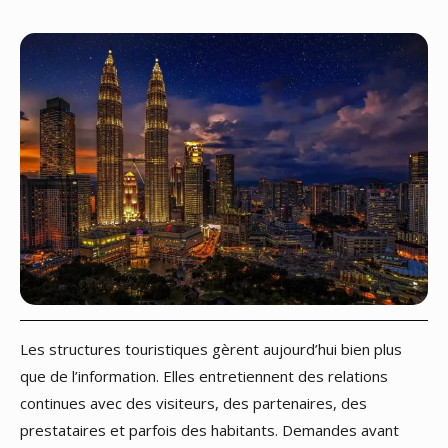
Les structures touristiques gèrent aujourd’hui bien plus
que de l’information. Elles entretiennent des relations
continues avec des visiteurs, des partenaires, des
prestataires et parfois des habitants. Demandes avant