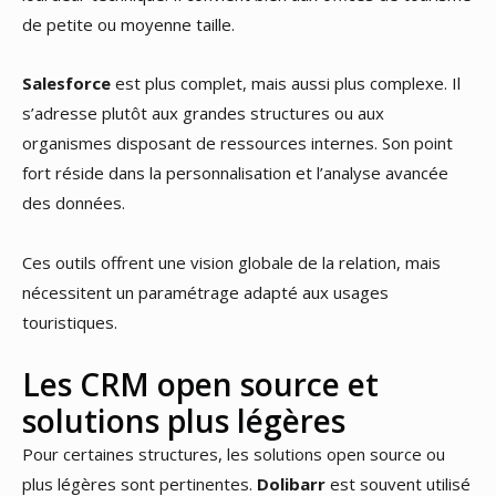
de petite ou moyenne taille.
Salesforce
est plus complet, mais aussi plus complexe. Il
s’adresse plutôt aux grandes structures ou aux
organismes disposant de ressources internes. Son point
fort réside dans la personnalisation et l’analyse avancée
des données.
Ces outils offrent une vision globale de la relation, mais
nécessitent un paramétrage adapté aux usages
touristiques.
Les CRM open source et
solutions plus légères
Pour certaines structures, les solutions open source ou
plus légères sont pertinentes.
Dolibarr
est souvent utilisé