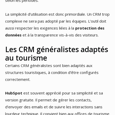
selon les périodes.
La simplicité d’utilisation est donc primordiale. Un CRM trop
complexe ne sera pas adopté par les équipes. L’outil doit
aussi respecter les exigences liées à la
protection des
données
et à la transparence vis-à-vis des visiteurs.
Les CRM généralistes adaptés
au tourisme
Certains CRM généralistes sont bien adaptés aux
structures touristiques, à condition d’être configurés
correctement.
HubSpot
est souvent apprécié pour sa simplicité et sa
version gratuite. Il permet de gérer les contacts,
d’envoyer des emails et de suivre les interactions sans
lourdeur technique. Il convient bien aux offices de tourisme