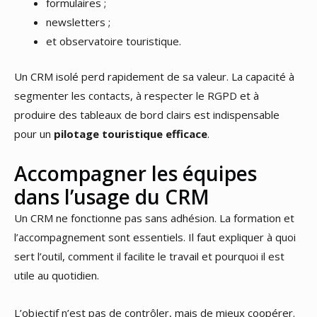
formulaires ;
newsletters ;
et observatoire touristique.
Un CRM isolé perd rapidement de sa valeur. La capacité à
segmenter les contacts, à respecter le RGPD et à
produire des tableaux de bord clairs est indispensable
pour un
pilotage touristique efficace
.
Accompagner les équipes
dans l’usage du CRM
Un CRM ne fonctionne pas sans adhésion. La formation et
l’accompagnement sont essentiels. Il faut expliquer à quoi
sert l’outil, comment il facilite le travail et pourquoi il est
utile au quotidien.
L’objectif n’est pas de contrôler, mais de mieux coopérer.