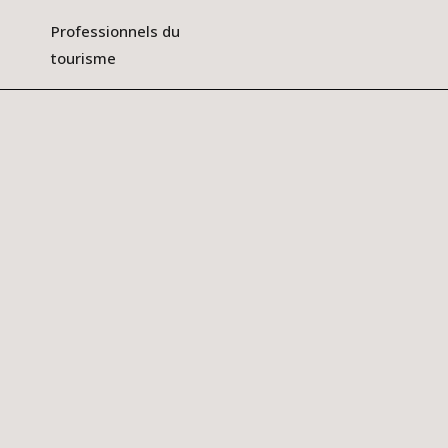
Professionnels du
tourisme