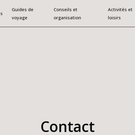
Guides de
Conseils et
Activités et
ns
voyage
organisation
loisirs
Contact