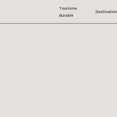
Tourisme
Destinatio
durable