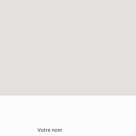
Votre nom