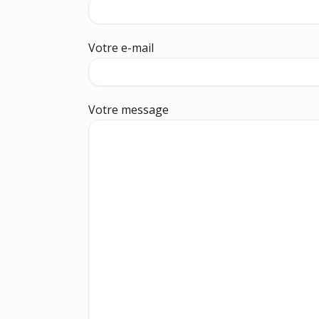
Votre e-mail
Votre message